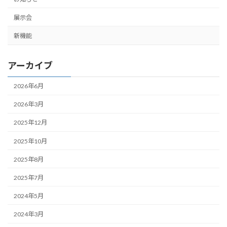
展示会
新機能
アーカイブ
2026年6月
2026年3月
2025年12月
2025年10月
2025年8月
2025年7月
2024年5月
2024年3月