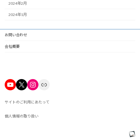
2024年2月
2024年1月
お問い合わせ
会社概要
YouTube
X
Instagram
Link
サイトのご利用にあたって
個人情報の取り扱い