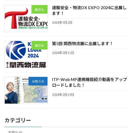
運輸安全・物流DX EXPO 2024に出展し
展示会
ます！
2024年5月2日
第5回 関西物流展に出展します！
展示会
2024年3月11日
ITP-Web MP連携機能紹介動画をアップ
お知らせ
ロードしました！
2024年2月19日
カテゴリー
お知らせ