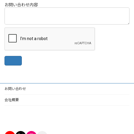
お問い合わせ内容
お問い合わせ
会社概要