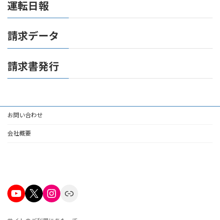
運転日報
請求データ
請求書発行
お問い合わせ
会社概要
YouTube
X
Instagram
Link